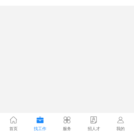
首页
找工作
服务
招人才
我的