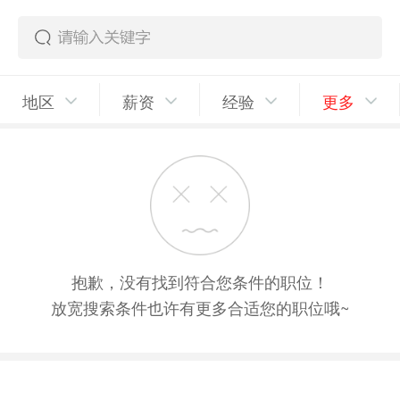
地区
薪资
经验
更多
抱歉，没有找到符合您条件的职位！
放宽搜索条件也许有更多合适您的职位哦~