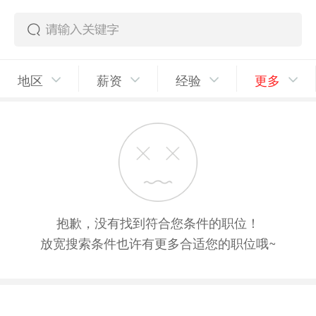
地区
薪资
经验
更多
抱歉，没有找到符合您条件的职位！
放宽搜索条件也许有更多合适您的职位哦~