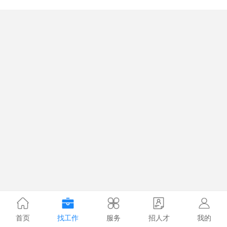
首页
找工作
服务
招人才
我的