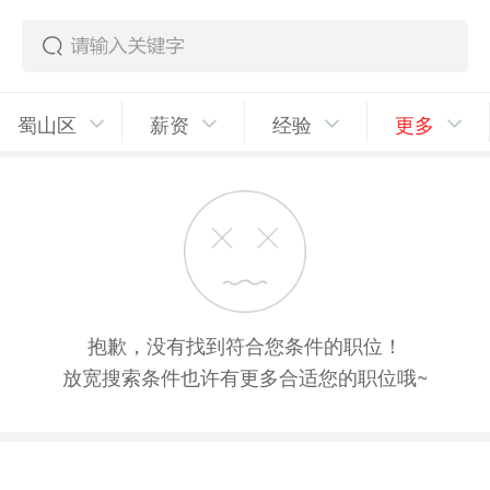
蜀山区
薪资
经验
更多
抱歉，没有找到符合您条件的职位！
放宽搜索条件也许有更多合适您的职位哦~