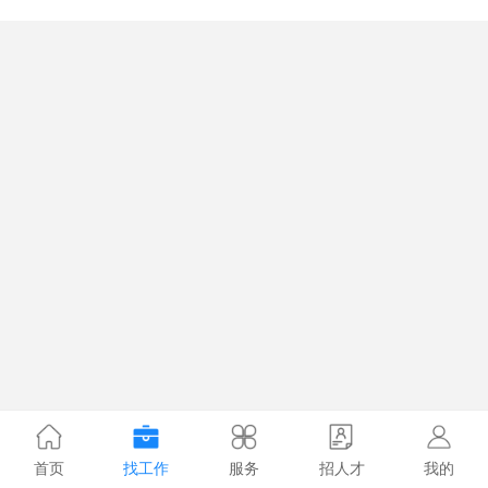
首页
找工作
服务
招人才
我的