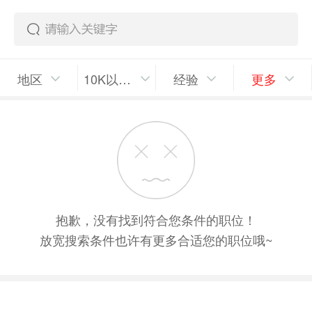
地区
10K以上/月
经验
更多
抱歉，没有找到符合您条件的职位！
放宽搜索条件也许有更多合适您的职位哦~