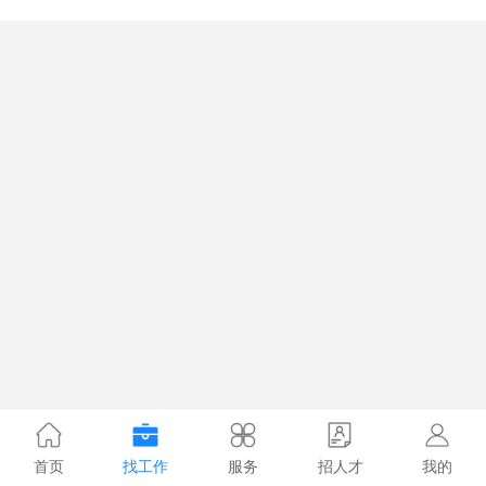
首页
找工作
服务
招人才
我的