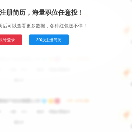
注册简历，海量职位任意投！
历后可以查看更多数据，各种红包送不停！
账号登录
30秒注册简历