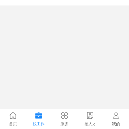
首页
找工作
服务
招人才
我的