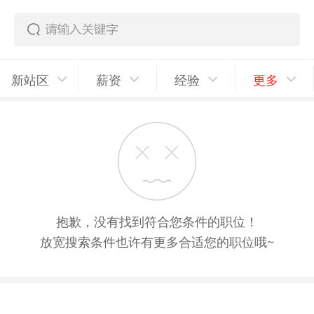
新站区
薪资
经验
更多
抱歉，没有找到符合您条件的职位！
放宽搜索条件也许有更多合适您的职位哦~